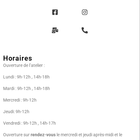
Horaires
Ouverture de l’atelier :
Lundi : 9h-12h , 14h-18h
Mardi : 9h-12h , 14h-18h
Mercredi : 9h-12h
Jeudi: 9h-12h
Vendredi : 9h-12h , 14h-17h
Ouverture sur
rendez-vous
le mercredi et jeudi après-midi et le