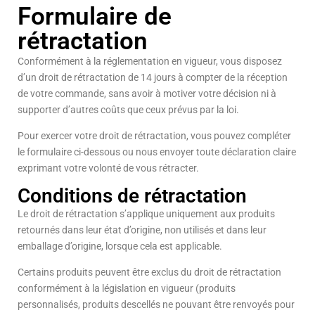
Formulaire de
rétractation
Conformément à la réglementation en vigueur, vous disposez
d’un droit de rétractation de 14 jours à compter de la réception
de votre commande, sans avoir à motiver votre décision ni à
supporter d’autres coûts que ceux prévus par la loi.
Pour exercer votre droit de rétractation, vous pouvez compléter
le formulaire ci-dessous ou nous envoyer toute déclaration claire
exprimant votre volonté de vous rétracter.
Conditions de rétractation
Le droit de rétractation s’applique uniquement aux produits
retournés dans leur état d’origine, non utilisés et dans leur
emballage d’origine, lorsque cela est applicable.
Certains produits peuvent être exclus du droit de rétractation
conformément à la législation en vigueur (produits
personnalisés, produits descellés ne pouvant être renvoyés pour