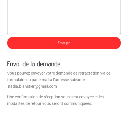
Envoyer
Envoi de la demande
Vous pouvez envoyer votre demande de rétractation via ce
formulaire ou par e-mail à l’adresse suivante :
nadia.blanstier@gmail.com
Une confirmation de réception vous sera envoyée et les
modalités de retour vous seront communiquées.