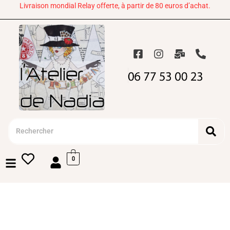
Livraison mondial Relay offerte, à partir de 80 euros d’achat.
0