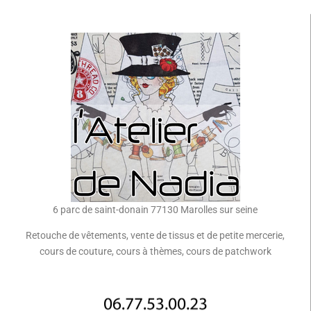
6 parc de saint-donain 77130 Marolles sur seine
Retouche de vêtements, vente de tissus et de petite mercerie,
cours de couture, cours à thèmes, cours de patchwork