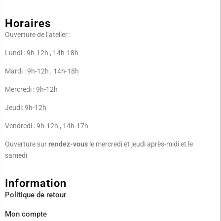
Horaires
Ouverture de l’atelier :
Lundi : 9h-12h , 14h-18h
Mardi : 9h-12h , 14h-18h
Mercredi : 9h-12h
Jeudi: 9h-12h
Vendredi : 9h-12h , 14h-17h
Ouverture sur
rendez-vous
le mercredi et jeudi après-midi et le
samedi
Information
Politique de
retour
Mon compte