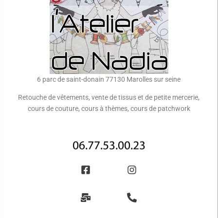
6 parc de saint-donain 77130 Marolles sur seine
Retouche de vêtements, vente de tissus et de petite mercerie,
cours de couture, cours à thèmes, cours de patchwork