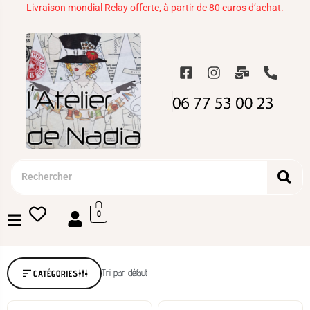
Livraison mondial Relay offerte, à partir de 80 euros d’achat.
0
Tri par défaut
CATÉGORIES