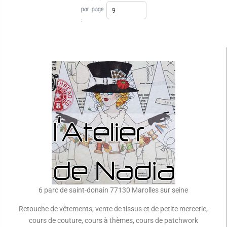
par page
:
6 parc de saint-donain 77130 Marolles sur seine
Retouche de vêtements, vente de tissus et de petite mercerie,
cours de couture, cours à thèmes, cours de patchwork