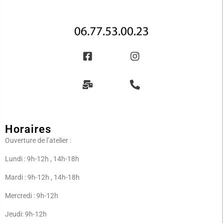
Horaires
Ouverture de l’atelier :
Lundi : 9h-12h , 14h-18h
Mardi : 9h-12h , 14h-18h
Mercredi : 9h-12h
Jeudi: 9h-12h