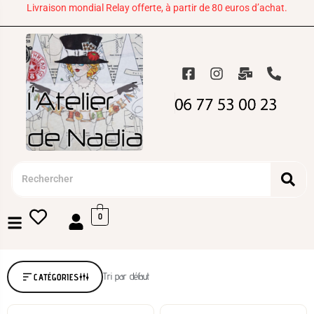
Livraison mondial Relay offerte, à partir de 80 euros d’achat.
0
Tri par défaut
CATÉGORIES