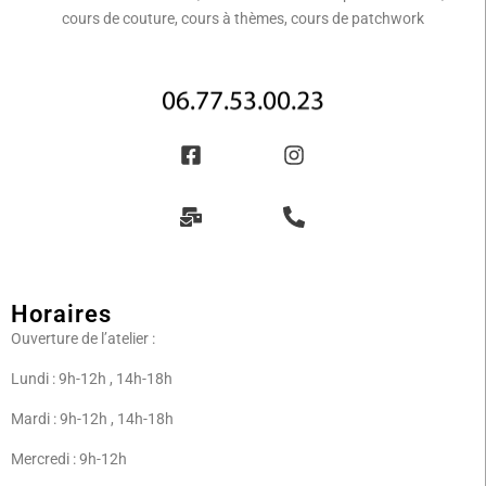
cours de couture, cours à thèmes, cours de patchwork
Horaires
Ouverture de l’atelier :
Lundi : 9h-12h , 14h-18h
Mardi : 9h-12h , 14h-18h
Mercredi : 9h-12h