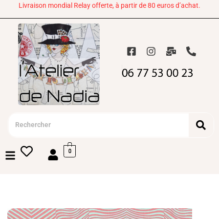
Livraison mondial Relay offerte, à partir de 80 euros d’achat.
0