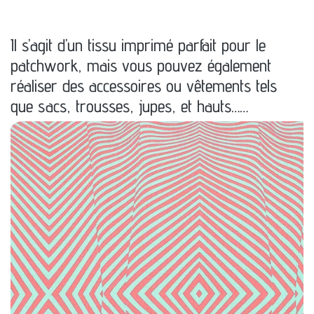
Il s’agit d’un tissu imprimé parfait pour le
patchwork, mais vous pouvez également
réaliser des accessoires ou vêtements tels
que sacs, trousses, jupes, et hauts……