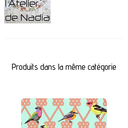
Produits dans la même catégorie