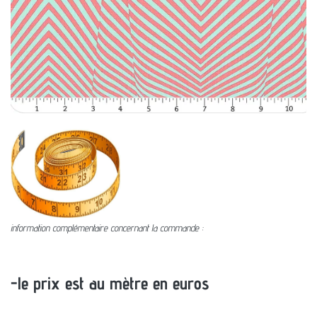
information complémentaire concernant la commande :
-le prix est au mètre en euros