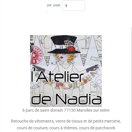
par page
:
6 parc de saint-donain 77130 Marolles sur seine
Retouche de vêtements, vente de tissus et de petite mercerie,
cours de couture, cours à thèmes, cours de patchwork