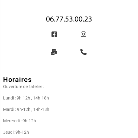
Horaires
Ouverture de l’atelier :
Lundi : 9h-12h , 14h-18h
Mardi : 9h-12h , 14h-18h
Mercredi : 9h-12h
Jeudi: 9h-12h