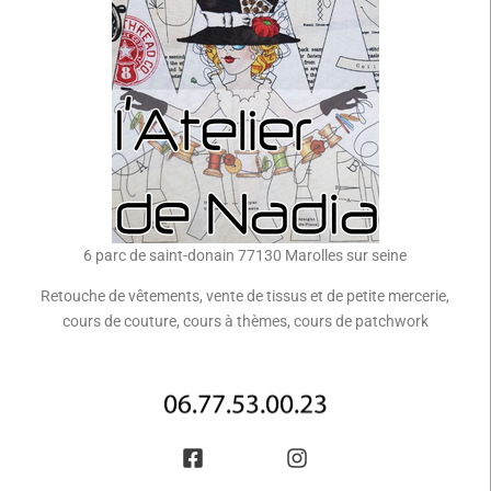
6 parc de saint-donain 77130 Marolles sur seine
Retouche de vêtements, vente de tissus et de petite mercerie,
cours de couture, cours à thèmes, cours de patchwork