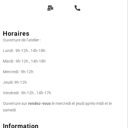
Horaires
Ouverture de l’atelier :
Lundi : 9h-12h , 14h-18h
Mardi : 9h-12h , 14h-18h
Mercredi : 9h-12h
Jeudi: 9h-12h
Vendredi : 9h-12h , 14h-17h
Ouverture sur
rendez-vous
le mercredi et jeudi après-midi et le
samedi
Information