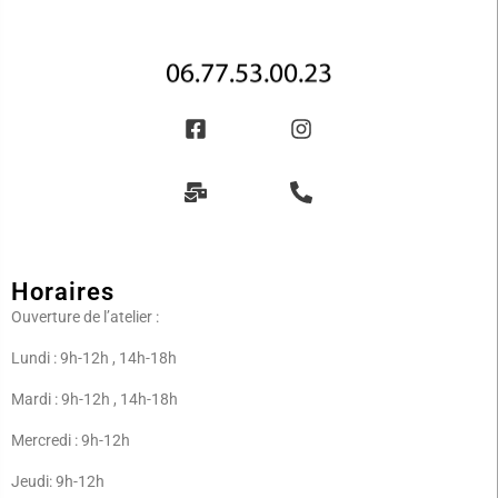
Horaires
Ouverture de l’atelier :
Lundi : 9h-12h , 14h-18h
Mardi : 9h-12h , 14h-18h
Mercredi : 9h-12h
Jeudi: 9h-12h