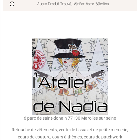
Aucun Produit Trouvé, Vérifier Votre Sélection.
6 parc de saint-donain 77130 Marolles sur seine
Retouche de vêtements, vente de tissus et de petite mercerie,
cours de couture, cours à thèmes, cours de patchwork