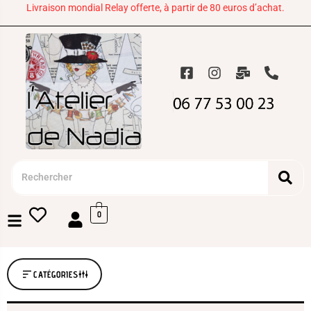
Livraison mondial Relay offerte, à partir de 80 euros d’achat.
0
CATÉGORIES