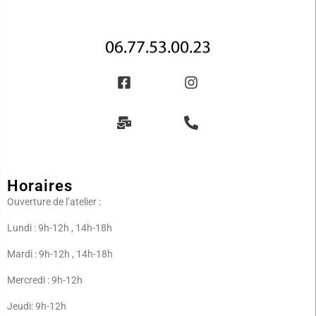
Horaires
Ouverture de l’atelier :
Lundi : 9h-12h , 14h-18h
Mardi : 9h-12h , 14h-18h
Mercredi : 9h-12h
Jeudi: 9h-12h