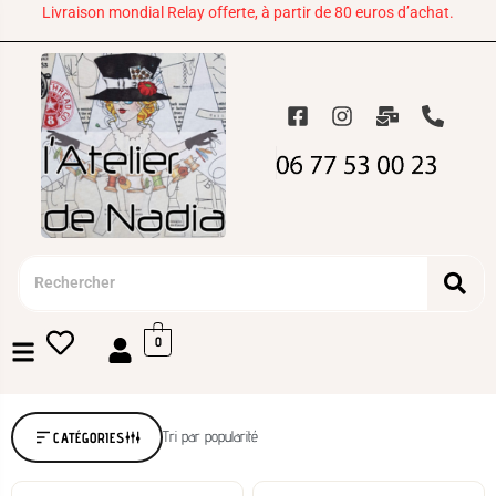
Livraison mondial Relay offerte, à partir de 80 euros d’achat.
0
Tri par popularité
CATÉGORIES