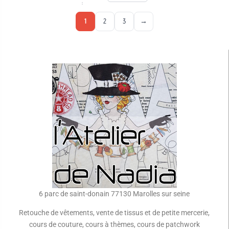
:
1
2
3
→
6 parc de saint-donain 77130 Marolles sur seine
Retouche de vêtements, vente de tissus et de petite mercerie,
cours de couture, cours à thèmes, cours de patchwork